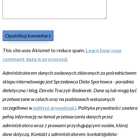
This site uses Akismet to reduce spam.
Learn how your
comment data is processed.
Administratorem danych osobowych zbieranych za pośrednictwem
sklepu internetowego jest Sprzedawca Dieta Sportowca - poradnia
dietetyczna i blog, Dorota Traczyk-Bednarek. Dane są lub mogą być
przetwarzane w celach oraz na podstawach wskazanych
szczegółowo w
polityce prywatności
. Polityka prywatności zawiera
pełną informację na temat przetwarzania danych przez
administratora wraz z prawami przysługującymi osobie, której
dane dotyczą. Kontakt z administratorem: kontakt@dieta-