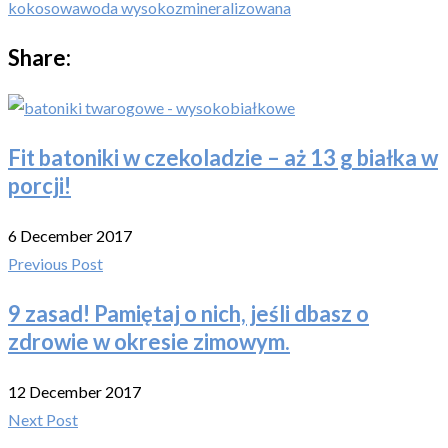
kokosowa
woda wysokozmineralizowana
Share:
Fit batoniki w czekoladzie – aż 13 g białka w
porcji!
6 December 2017
Previous Post
9 zasad! Pamiętaj o nich, jeśli dbasz o
zdrowie w okresie zimowym.
12 December 2017
Next Post