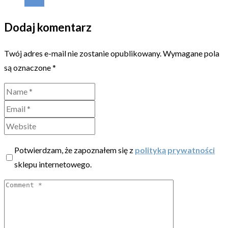
Reply
Dodaj komentarz
Twój adres e-mail nie zostanie opublikowany.
Wymagane pola
są oznaczone
*
Potwierdzam, że zapoznałem się z
polityką prywatności
sklepu internetowego.