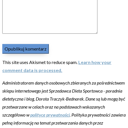
This site uses Akismet to reduce spam.
Learn how your
comment data is processed.
Administratorem danych osobowych zbieranych za pośrednictwem
sklepu internetowego jest Sprzedawca Dieta Sportowca - poradnia
dietetyczna i blog, Dorota Traczyk-Bednarek. Dane są lub mogą być
przetwarzane w celach oraz na podstawach wskazanych
szczegółowo w
polityce prywatności
. Polityka prywatności zawiera
pełną informację na temat przetwarzania danych przez