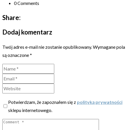
0 Comments
Share:
Dodaj komentarz
Twój adres e-mail nie zostanie opublikowany.
Wymagane pola
są oznaczone
*
Potwierdzam, że zapoznałem się z
polityką prywatności
sklepu internetowego.