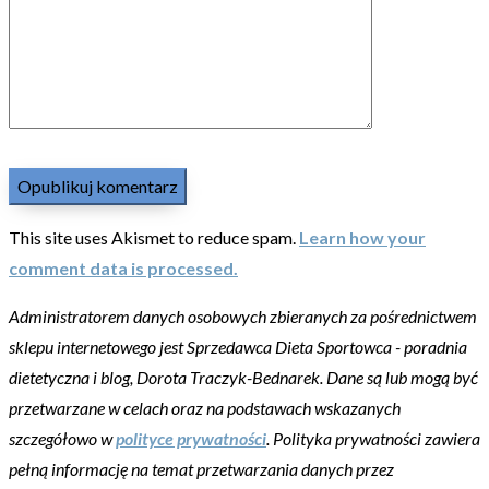
This site uses Akismet to reduce spam.
Learn how your
comment data is processed.
Administratorem danych osobowych zbieranych za pośrednictwem
sklepu internetowego jest Sprzedawca Dieta Sportowca - poradnia
dietetyczna i blog, Dorota Traczyk-Bednarek. Dane są lub mogą być
przetwarzane w celach oraz na podstawach wskazanych
szczegółowo w
polityce prywatności
. Polityka prywatności zawiera
pełną informację na temat przetwarzania danych przez