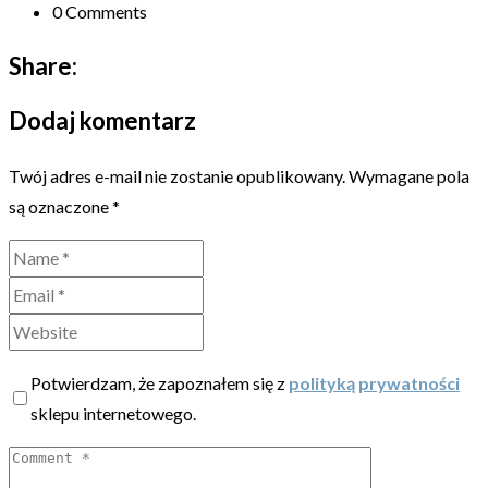
0 Comments
Share:
Dodaj komentarz
Twój adres e-mail nie zostanie opublikowany.
Wymagane pola
są oznaczone
*
Potwierdzam, że zapoznałem się z
polityką prywatności
sklepu internetowego.