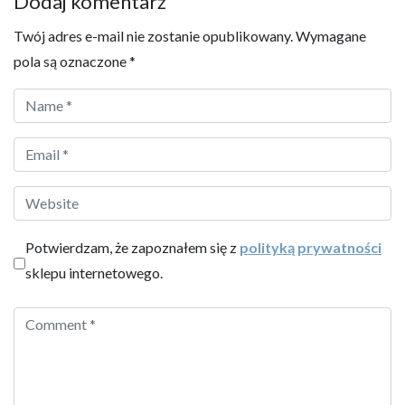
Dodaj komentarz
Twój adres e-mail nie zostanie opublikowany.
Wymagane
pola są oznaczone
*
Potwierdzam, że zapoznałem się z
polityką prywatności
sklepu internetowego.