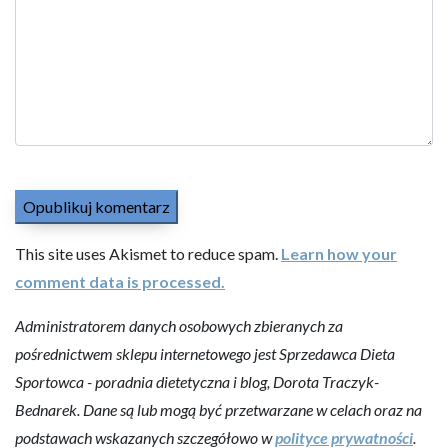
This site uses Akismet to reduce spam.
Learn how your
comment data is processed.
Administratorem danych osobowych zbieranych za
pośrednictwem sklepu internetowego jest Sprzedawca Dieta
Sportowca - poradnia dietetyczna i blog, Dorota Traczyk-
Bednarek. Dane są lub mogą być przetwarzane w celach oraz na
podstawach wskazanych szczegółowo w
polityce prywatności
.