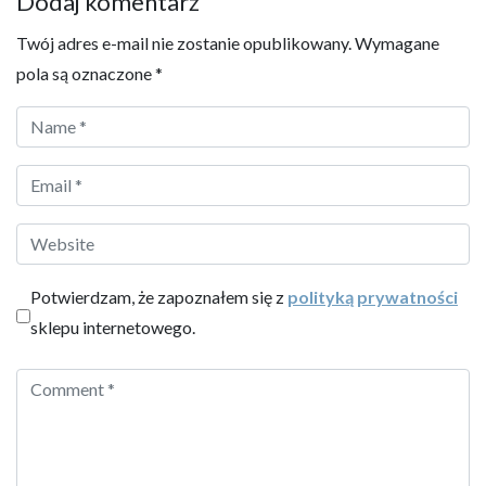
Dodaj komentarz
Twój adres e-mail nie zostanie opublikowany.
Wymagane
pola są oznaczone
*
Potwierdzam, że zapoznałem się z
polityką prywatności
sklepu internetowego.