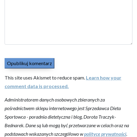
This site uses Akismet to reduce spam.
Learn how your
comment data is processed.
Administratorem danych osobowych zbieranych za
pośrednictwem sklepu internetowego jest Sprzedawca Dieta
Sportowca - poradnia dietetyczna i blog, Dorota Traczyk-
Bednarek. Dane są lub mogą być przetwarzane w celach oraz na
podstawach wskazanych szczegółowo w
polityce prywatności
.