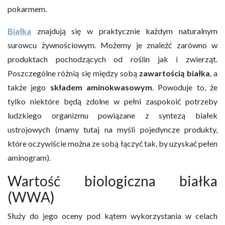
pokarmem.
Białka
znajdują się w praktycznie każdym naturalnym
surowcu żywnościowym. Możemy je znaleźć zarówno w
produktach pochodzących od roślin jak i zwierząt.
Poszczególne różnią się między sobą
zawartością białka
, a
także jego
składem aminokwasowym
. Powoduje to, że
tylko niektóre będą zdolne w pełni zaspokoić potrzeby
ludzkiego organizmu powiązane z syntezą białek
ustrojowych (mamy tutaj na myśli pojedyncze produkty,
które oczywiście można ze sobą łączyć tak, by uzyskać pełen
aminogram).
Wartość biologiczna białka
(WWA)
Służy do jego oceny pod kątem wykorzystania w celach