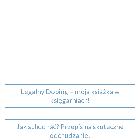
Legalny Doping – moja książka w
księgarniach!
Jak schudnąć? Przepis na skuteczne
odchudzanie!