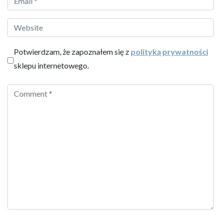
Potwierdzam, że zapoznałem się z
polityką prywatności
sklepu internetowego.