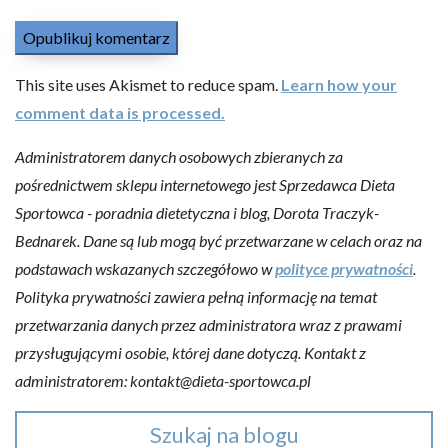
This site uses Akismet to reduce spam.
Learn how your
comment data is processed.
Administratorem danych osobowych zbieranych za
pośrednictwem sklepu internetowego jest Sprzedawca Dieta
Sportowca - poradnia dietetyczna i blog, Dorota Traczyk-
Bednarek. Dane są lub mogą być przetwarzane w celach oraz na
podstawach wskazanych szczegółowo w
polityce prywatności
.
Polityka prywatności zawiera pełną informację na temat
przetwarzania danych przez administratora wraz z prawami
przysługującymi osobie, której dane dotyczą. Kontakt z
administratorem: kontakt@dieta-sportowca.pl
Szukaj na blogu