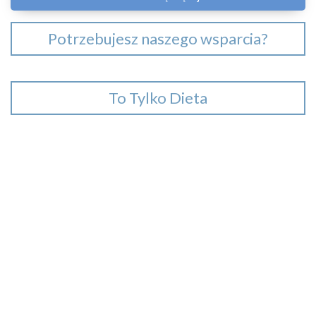
Potrzebujesz naszego wsparcia?
To Tylko Dieta