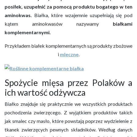
posiłek, uzupełnić za pomocą produktu bogatego w ten
aminokwas.
Białka, które wzajemnie uzupełniają się pod
kątem aminokwasów nazywamy
białkami
komplementarnymi.
Przykładem białek komplementarnych są produkty zbożowe
i
mleczne
.
Spożycie mięsa przez Polaków a
ich wartość odżywcza
Białko znajduje się praktycznie we wszystkich produktach
pochodzenia zwierzęcego. Z wyjątkiem produktów takich
jak smalec czy masło, które powstają poprzez wydzielenie z
tkanek zwierzęcych pewnych składników. Według danych