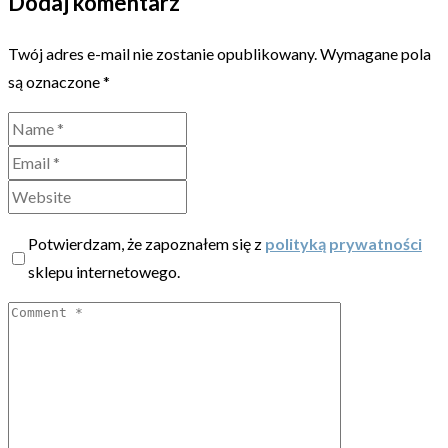
Dodaj komentarz
Twój adres e-mail nie zostanie opublikowany.
Wymagane pola
są oznaczone
*
Potwierdzam, że zapoznałem się z
polityką prywatności
sklepu internetowego.