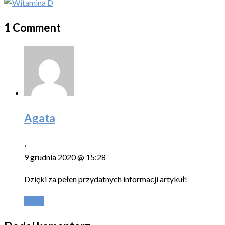
1 Comment
Agata
,
9 grudnia 2020 @ 15:28
Dzięki za pełen przydatnych informacji artykuł!
Reply