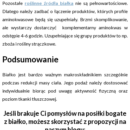
Pozostałe
roślinne źródła białka
nie są pełnowartościowe.
Dlatego należy zadbać o łączenie produktów, których profile
aminokwasowe będą się uzupełniały. Brzmi skomplikowanie,
ale wystarczy dostarczyć komplementarny aminokwas w
odstępie 4-6 godzin. Uzupełniające się grupy produktów to np.
zboża i rośliny strączkowe.
Podsumowanie
Białko jest bardzo ważnym makroskładnikiem szczególnie
podczas redukcji masy ciała. Jego podaż należy dostosować
indywidualnie biorąc pod uwagę aktywność fizyczną oraz
poziom tkanki tłuszczowej.
Jeśli brakuje Ci pomysłów na posiłki bogate
z białko, możesz skorzystać z propozycji na
naszym blogu: