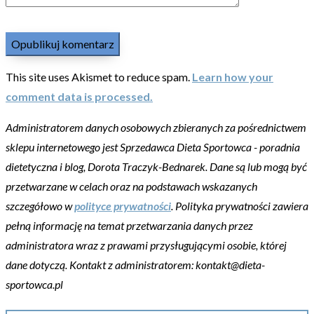
This site uses Akismet to reduce spam.
Learn how your
comment data is processed.
Administratorem danych osobowych zbieranych za pośrednictwem
sklepu internetowego jest Sprzedawca Dieta Sportowca - poradnia
dietetyczna i blog, Dorota Traczyk-Bednarek. Dane są lub mogą być
przetwarzane w celach oraz na podstawach wskazanych
szczegółowo w
polityce prywatności
. Polityka prywatności zawiera
pełną informację na temat przetwarzania danych przez
administratora wraz z prawami przysługującymi osobie, której
dane dotyczą. Kontakt z administratorem: kontakt@dieta-
sportowca.pl