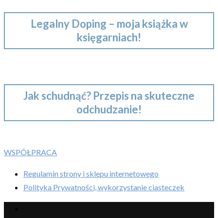
Legalny Doping – moja książka w
księgarniach!
Jak schudnąć? Przepis na skuteczne
odchudzanie!
WSPÓŁPRACA
Regulamin strony i sklepu internetowego
Polityka Prywatności, wykorzystanie ciasteczek