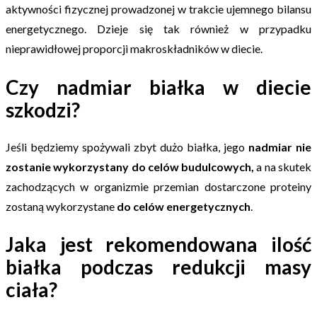
aktywności fizycznej prowadzonej w trakcie ujemnego bilansu
energetycznego. Dzieje się tak również w przypadku
nieprawidłowej proporcji makroskładników w diecie.
Czy nadmiar białka w diecie
szkodzi?
Jeśli będziemy spożywali zbyt dużo białka, jego
nadmiar nie
zostanie wykorzystany do celów budulcowych,
a na skutek
zachodzących w organizmie przemian dostarczone proteiny
zostaną wykorzystane
do celów energetycznych
.
Jaka jest rekomendowana ilość
białka podczas redukcji masy
ciała?