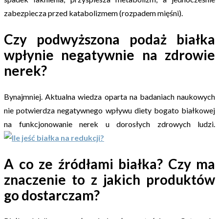
zabezpiecza przed katabolizmem (rozpadem mięśni).
Czy podwyższona podaż białka
wpłynie negatywnie na zdrowie
nerek?
Bynajmniej. Aktualna wiedza oparta na badaniach naukowych
nie potwierdza negatywnego wpływu diety bogato białkowej
na funkcjonowanie nerek u dorosłych zdrowych ludzi.
A co ze źródłami białka? Czy ma
znaczenie to z jakich produktów
go dostarczam?