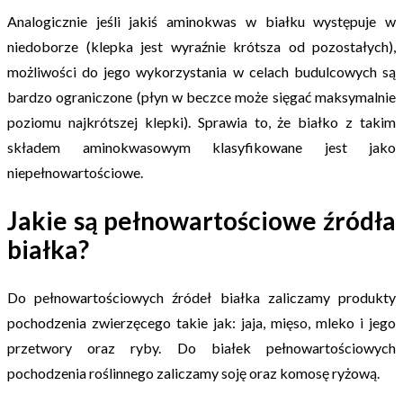
Analogicznie jeśli jakiś aminokwas w białku występuje w
niedoborze (klepka jest wyraźnie krótsza od pozostałych),
możliwości do jego wykorzystania w celach budulcowych są
bardzo ograniczone (płyn w beczce może sięgać maksymalnie
poziomu najkrótszej klepki). Sprawia to, że białko z takim
składem aminokwasowym klasyfikowane jest jako
niepełnowartościowe.
Jakie są pełnowartościowe źródła
białka?
Do pełnowartościowych źródeł białka zaliczamy produkty
pochodzenia zwierzęcego takie jak: jaja, mięso, mleko i jego
przetwory oraz ryby. Do białek pełnowartościowych
pochodzenia roślinnego zaliczamy soję oraz komosę ryżową.