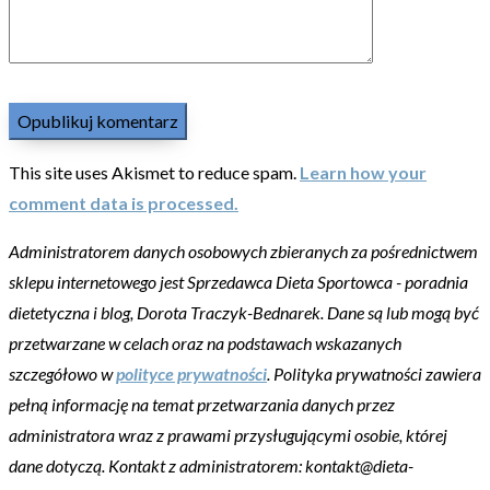
This site uses Akismet to reduce spam.
Learn how your
comment data is processed.
Administratorem danych osobowych zbieranych za pośrednictwem
sklepu internetowego jest Sprzedawca Dieta Sportowca - poradnia
dietetyczna i blog, Dorota Traczyk-Bednarek. Dane są lub mogą być
przetwarzane w celach oraz na podstawach wskazanych
szczegółowo w
polityce prywatności
. Polityka prywatności zawiera
pełną informację na temat przetwarzania danych przez
administratora wraz z prawami przysługującymi osobie, której
dane dotyczą. Kontakt z administratorem: kontakt@dieta-