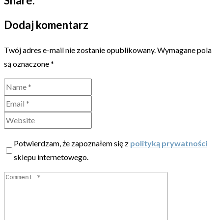
Share:
Dodaj komentarz
Twój adres e-mail nie zostanie opublikowany.
Wymagane pola
są oznaczone
*
Potwierdzam, że zapoznałem się z
polityką prywatności
sklepu internetowego.