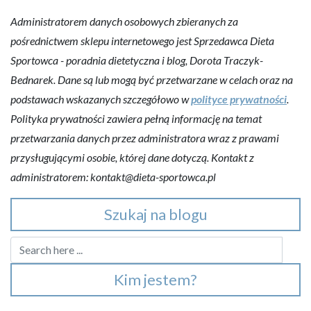
Administratorem danych osobowych zbieranych za
pośrednictwem sklepu internetowego jest Sprzedawca Dieta
Sportowca - poradnia dietetyczna i blog, Dorota Traczyk-
Bednarek. Dane są lub mogą być przetwarzane w celach oraz na
podstawach wskazanych szczegółowo w
polityce prywatności
.
Polityka prywatności zawiera pełną informację na temat
przetwarzania danych przez administratora wraz z prawami
przysługującymi osobie, której dane dotyczą. Kontakt z
administratorem: kontakt@dieta-sportowca.pl
Szukaj na blogu
Kim jestem?