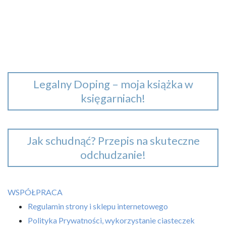
Legalny Doping – moja książka w
księgarniach!
Jak schudnąć? Przepis na skuteczne
odchudzanie!
WSPÓŁPRACA
Regulamin strony i sklepu internetowego
Polityka Prywatności, wykorzystanie ciasteczek