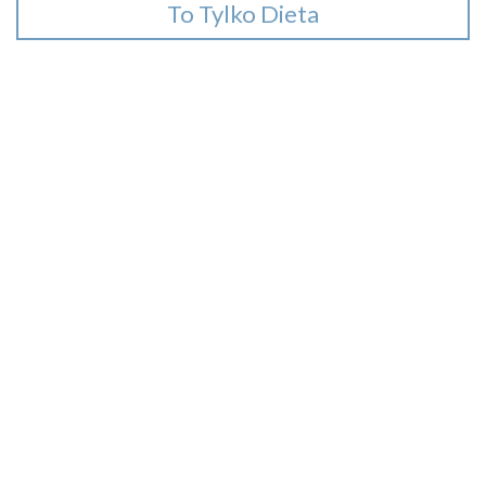
To Tylko Dieta