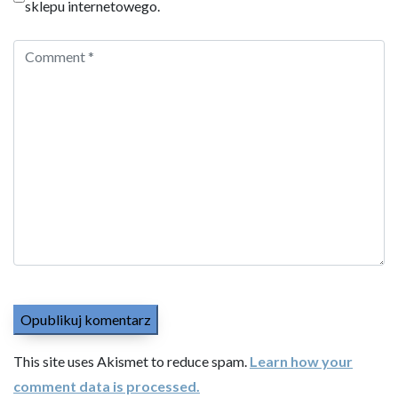
sklepu internetowego.
This site uses Akismet to reduce spam.
Learn how your
comment data is processed.