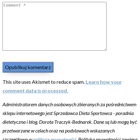
This site uses Akismet to reduce spam.
Learn how your
comment data is processed.
Administratorem danych osobowych zbieranych za pośrednictwem
sklepu internetowego jest Sprzedawca Dieta Sportowca - poradnia
dietetyczna i blog, Dorota Traczyk-Bednarek. Dane są lub mogą być
przetwarzane w celach oraz na podstawach wskazanych
szczegółowo w
polityce prywatności
. Polityka prywatności zawiera