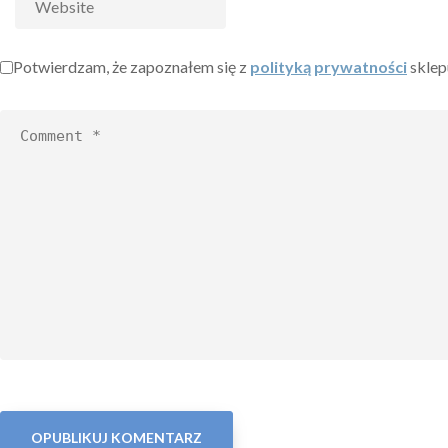
Potwierdzam, że zapoznałem się z
polityką prywatności
sklep