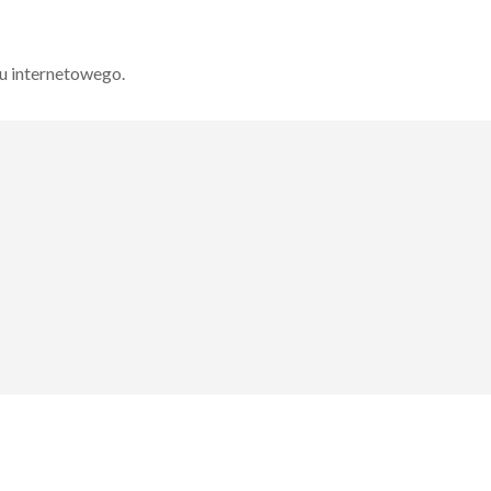
u internetowego.