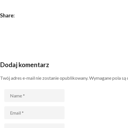
Share:
Dodaj komentarz
Twój adres e-mail nie zostanie opublikowany.
Wymagane pola są