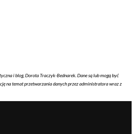
yczna i blog, Dorota Traczyk-Bednarek. Dane są lub mogą być
ację na temat przetwarzania danych przez administratora wraz z