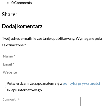
0 Comments
Share:
Dodaj komentarz
Twój adres e-mail nie zostanie opublikowany.
Wymagane pola
są oznaczone
*
Potwierdzam, że zapoznałem się z
polityką prywatności
sklepu internetowego.