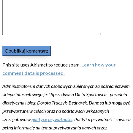
This site uses Akismet to reduce spam.
Learn how your
comment data is processed.
Administratorem danych osobowych zbieranych za pośrednictwem
sklepu internetowego jest Sprzedawca Dieta Sportowca - poradnia
dietetyczna i blog, Dorota Traczyk-Bednarek. Dane są lub mogą być
przetwarzane w celach oraz na podstawach wskazanych
szczegółowo w
polityce prywatności
. Polityka prywatności zawiera
pełną informację na temat przetwarzania danych przez