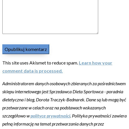
This site uses Akismet to reduce spam.
Learn how your
comment data is processed.
Administratorem danych osobowych zbieranych za pośrednictwem
sklepu internetowego jest Sprzedawca Dieta Sportowca - poradnia
dietetyczna i blog, Dorota Traczyk-Bednarek. Dane są lub mogą być
przetwarzane w celach oraz na podstawach wskazanych
szczegółowo w
polityce prywatności
. Polityka prywatności zawiera
pełną informację na temat przetwarzania danych przez