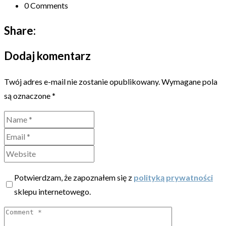
0 Comments
Share:
Dodaj komentarz
Twój adres e-mail nie zostanie opublikowany.
Wymagane pola
są oznaczone
*
Potwierdzam, że zapoznałem się z
polityką prywatności
sklepu internetowego.