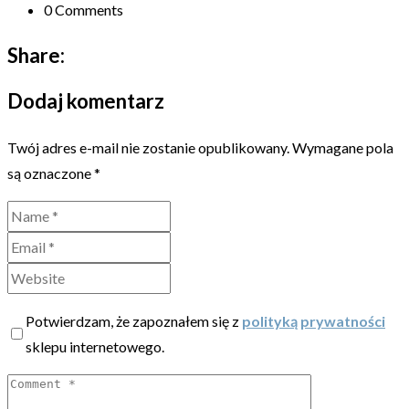
0 Comments
Share:
Dodaj komentarz
Twój adres e-mail nie zostanie opublikowany.
Wymagane pola
są oznaczone
*
Potwierdzam, że zapoznałem się z
polityką prywatności
sklepu internetowego.