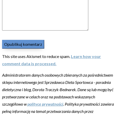
This site uses Akismet to reduce spam.
Learn how your
comment data is processed.
Administratorem danych osobowych zbieranych za pośrednictwem
sklepu internetowego jest Sprzedawca Dieta Sportowca - poradnia
dietetyczna i blog, Dorota Traczyk-Bednarek. Dane są lub mogą być
przetwarzane w celach oraz na podstawach wskazanych
szczegółowo w
polityce prywatności
. Polityka prywatności zawiera
pełną informację na temat przetwarzania danych przez