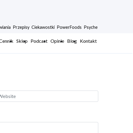
wiania
Przepisy
Ciekawostki
PowerFoods
Psyche
 Cennik
Sklep
Podcast
Opinie
Blog
Kontakt