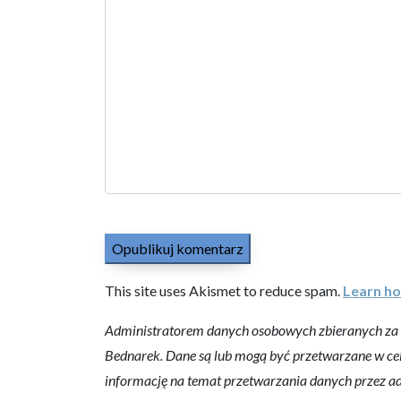
This site uses Akismet to reduce spam.
Learn ho
Administratorem danych osobowych zbieranych za po
Bednarek. Dane są lub mogą być przetwarzane w c
informację na temat przetwarzania danych przez ad