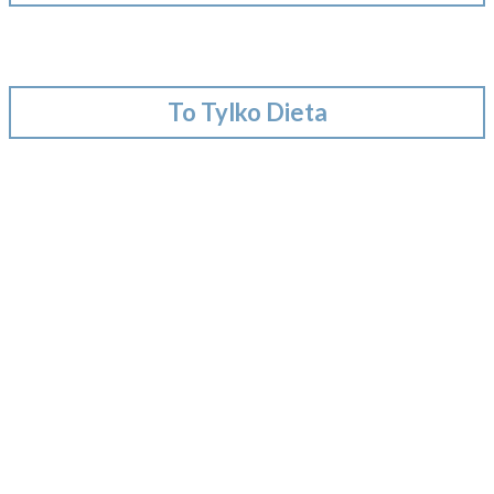
To Tylko Dieta