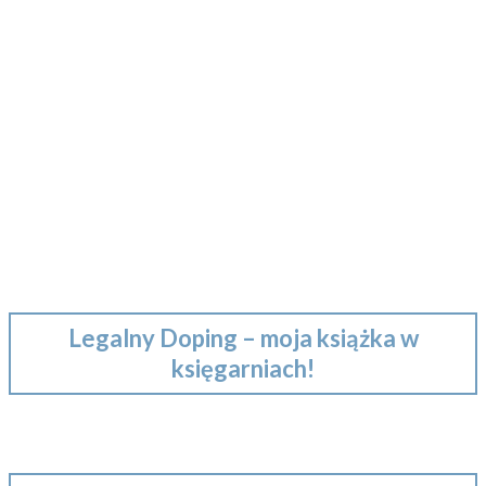
Legalny Doping – moja książka w
księgarniach!