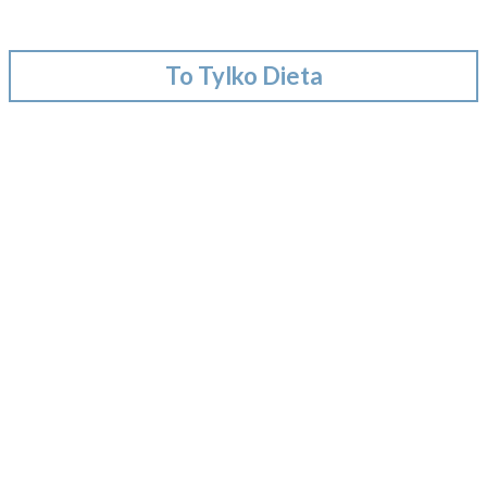
To Tylko Dieta