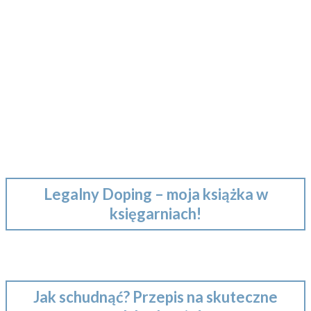
Legalny Doping – moja książka w
księgarniach!
Jak schudnąć? Przepis na skuteczne