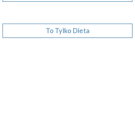
To Tylko Dieta