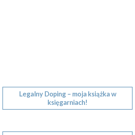
Legalny Doping – moja książka w
księgarniach!