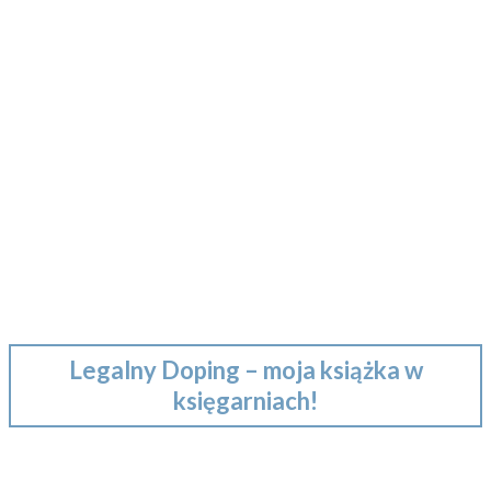
Legalny Doping – moja książka w
księgarniach!