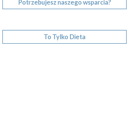
Potrzebujesz naszego wsparcia?
To Tylko Dieta