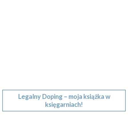
Legalny Doping – moja książka w
księgarniach!