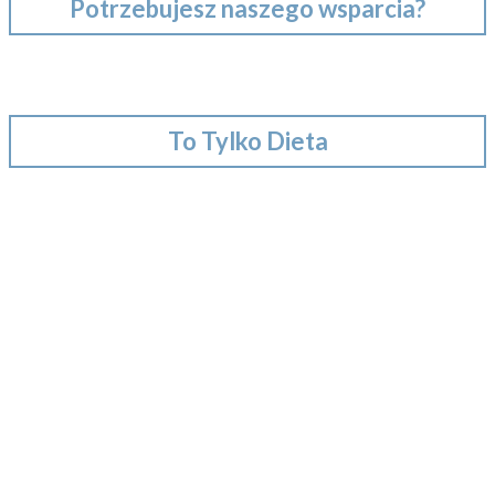
Potrzebujesz naszego wsparcia?
To Tylko Dieta