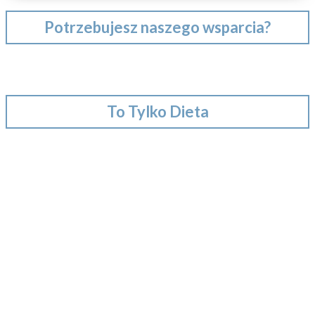
Potrzebujesz naszego wsparcia?
To Tylko Dieta