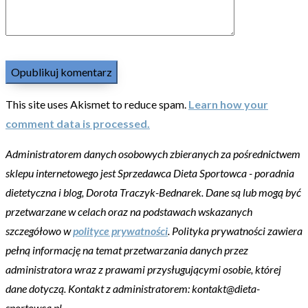
This site uses Akismet to reduce spam.
Learn how your
comment data is processed.
Administratorem danych osobowych zbieranych za pośrednictwem
sklepu internetowego jest Sprzedawca Dieta Sportowca - poradnia
dietetyczna i blog, Dorota Traczyk-Bednarek. Dane są lub mogą być
przetwarzane w celach oraz na podstawach wskazanych
szczegółowo w
polityce prywatności
. Polityka prywatności zawiera
pełną informację na temat przetwarzania danych przez
administratora wraz z prawami przysługującymi osobie, której
dane dotyczą. Kontakt z administratorem: kontakt@dieta-
sportowca.pl