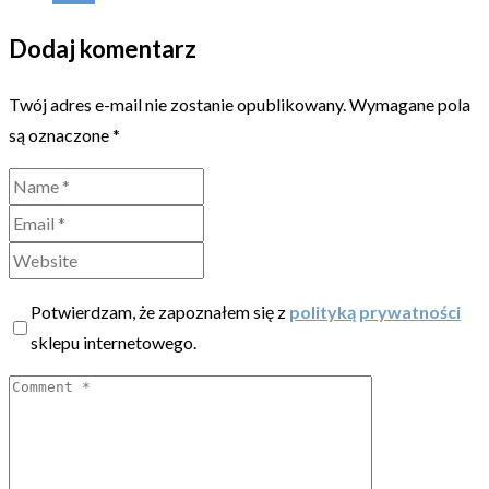
Dodaj komentarz
Twój adres e-mail nie zostanie opublikowany.
Wymagane pola
są oznaczone
*
Potwierdzam, że zapoznałem się z
polityką prywatności
sklepu internetowego.