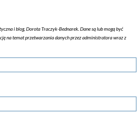
yczna i blog, Dorota Traczyk-Bednarek. Dane są lub mogą być
ację na temat przetwarzania danych przez administratora wraz z