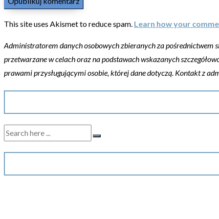
This site uses Akismet to reduce spam.
Learn how your commen
Administratorem danych osobowych zbieranych za pośrednictwem skle
przetwarzane w celach oraz na podstawach wskazanych szczegółow
prawami przysługującymi osobie, której dane dotyczą. Kontakt z ad