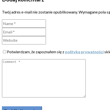
Twój adres e-mail nie zostanie opublikowany.
Wymagane pola s
Potwierdzam, że zapoznałem się z
polityką prywatności
skl