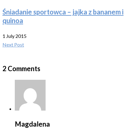
Śniadanie sportowca – jajka z bananem i
quinoa
1 July 2015
Next Post
2 Comments
Magdalena