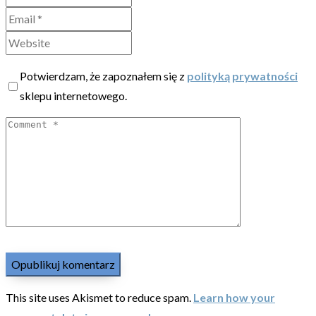
Potwierdzam, że zapoznałem się z
polityką prywatności
sklepu internetowego.
This site uses Akismet to reduce spam.
Learn how your