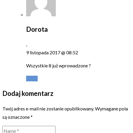
Dorota
,
9 listopada 2017 @ 08:52
Wszystkie 8 już wprowadzone ?
Reply
Dodaj komentarz
Twój adres e-mail nie zostanie opublikowany.
Wymagane pola
są oznaczone
*