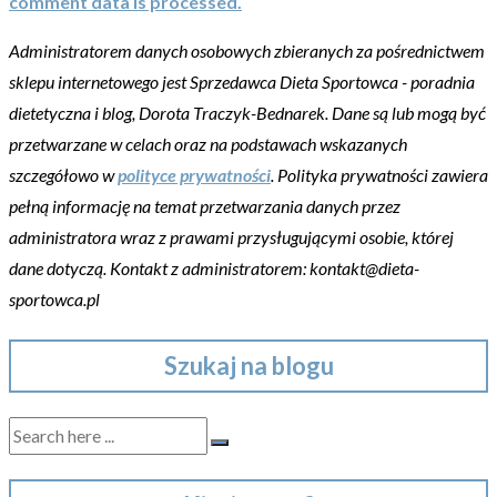
comment data is processed.
Administratorem danych osobowych zbieranych za pośrednictwem
sklepu internetowego jest Sprzedawca Dieta Sportowca - poradnia
dietetyczna i blog, Dorota Traczyk-Bednarek. Dane są lub mogą być
przetwarzane w celach oraz na podstawach wskazanych
szczegółowo w
polityce prywatności
. Polityka prywatności zawiera
pełną informację na temat przetwarzania danych przez
administratora wraz z prawami przysługującymi osobie, której
dane dotyczą. Kontakt z administratorem: kontakt@dieta-
sportowca.pl
Szukaj na blogu