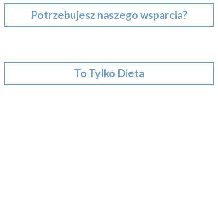
Potrzebujesz naszego wsparcia?
To Tylko Dieta