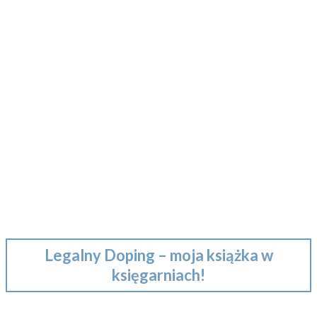
Legalny Doping – moja książka w
księgarniach!